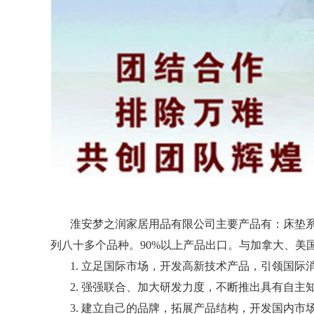
淮安梦之润家居用品有限公司主要产品有：床垫系
列八十多个品种。90%以上产品出口。与加拿大、
1. 立足国际市场，开发高新技术产品，引领国际
2. 强强联合、加大研发力度，不断推出具有自主
3. 建立自己的品牌，拓展产品结构，开发国内市