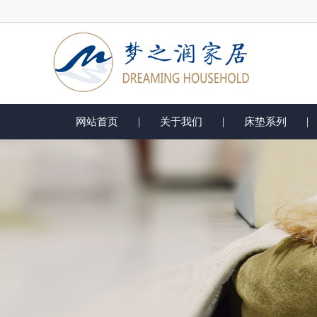
|
|
|
网站首页
关于我们
床垫系列