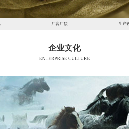
化
厂容厂貌
生产
企业文化
ENTERPRISE CULTURE