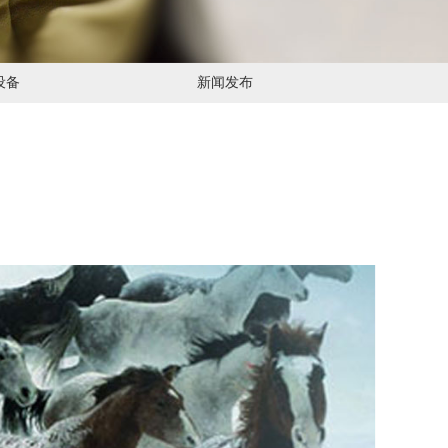
设备
新闻发布