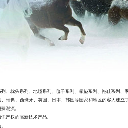
列、枕头系列、地毯系列、毯子系列、靠垫系列、拖鞋系列、家
美国、瑞典、西班牙、英国、日本、韩国等国家和地区的客人建立
消费潮流。
知识产权的高新技术产品。
场。