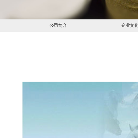
公司简介
企业文
联系我们