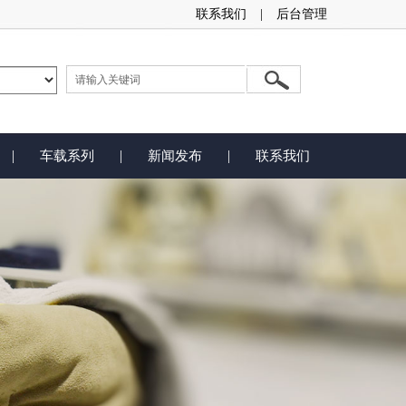
联系我们
|
后台管理
|
|
|
车载系列
新闻发布
联系我们